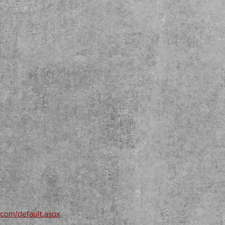
.com/default.aspx