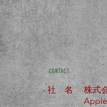
CONTACT
社 名 株式会
Applegate 