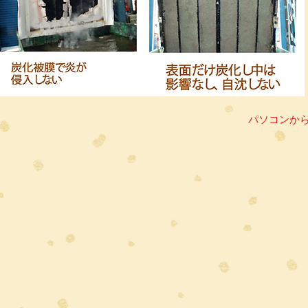
パソコンか