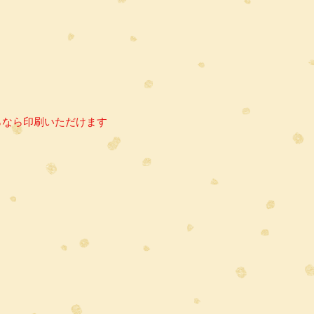
らなら印刷いただけます