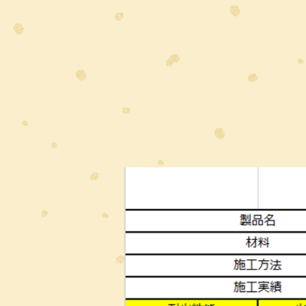
PROJECT 02