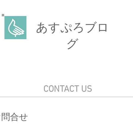
あすぷろブロ
グ
CONTACT US
お問合せ