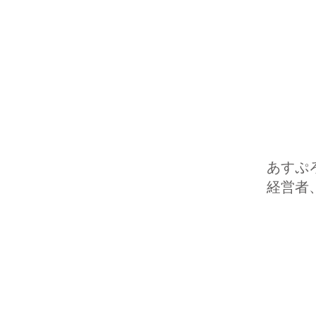
あすぷ
経営者