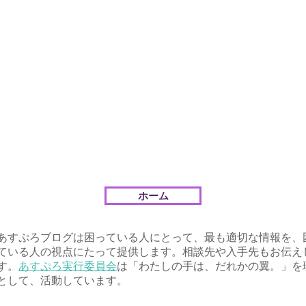
ホーム
あすぷろブログは困っている人にとって、最も適切な情報を、
ている人の視点にたって提供します。相談先や入手先もお伝え
す。
あすぷろ実行委員会
は「わたしの手は、だれかの翼。」を
として、活動しています。