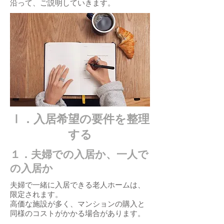
沿って、ご説明していきます。
Ⅰ．入居希望の要件を整理
する
１．夫婦での入居か、一人で
の入居か
夫婦で一緒に入居できる老人ホームは、
限定されます。
高価な施設が多く、マンションの購入と
同様のコストがかかる場合があります。