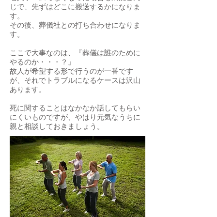
じで、先ずはどこに搬送するかになりま
す。
その後、葬儀社との打ち合わせになりま
す。
ここで大事なのは、『葬儀は誰のために
やるのか・・・？』
故人が希望する形で行うのが一番です
が、それでトラブルになるケースは沢山
あります。
死に関することはなかなか話してもらい
にくいものですが、やはり元気なうちに
親と相談しておきましょう。