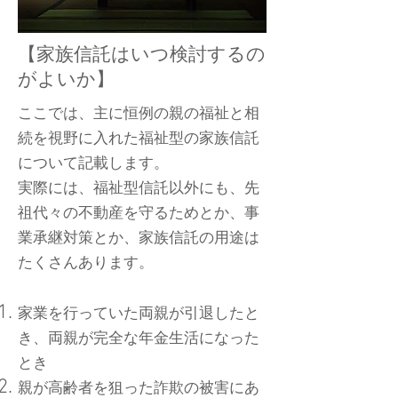
【家族信託はいつ検討するの
がよいか】
ここでは、主に恒例の親の福祉と相
続を視野に入れた福祉型の家族信託
について記載します。
実際には、福祉型信託以外にも、先
祖代々の不動産を守るためとか、事
業承継対策とか、家族信託の用途は
たくさんあります。
家業を行っていた両親が引退したと
き、両親が完全な年金生活になった
とき
親が高齢者を狙った詐欺の被害にあ