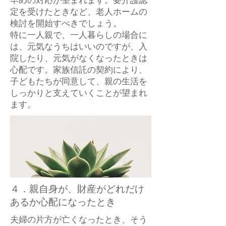
早めの対応が望まれます。要介護認
定を受けたときなど、老人ホームの
検討を開始すべきでしょう。
特に一人親で、一人暮らしの場合に
は、元気なうちはいいのですが、入
院したり、元気がなくなったときは
心配です。家族信託の契約により、
子どもたちが同意して、親の生活を
しっかりと支えていくことが望まれ
ます。
４．親自身が、財産がどれだけ
あるか心配になったとき
夫婦の片方が亡くなったとき、そう