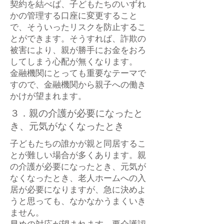
契約を結べば、子どもたちのいずれ
かの管理する口座に変更すること
で、そういったリスクを防止するこ
とができます。そうすれば、詐欺の
被害により、親が勝手にお金をおろ
してしまう心配が無くなります。
金融機関にとっても重要なテーマで
すので、金融機関から親子への働き
かけが望まれます。
３．親の介護が必要になったと
き、元気がなくなったとき
子どもたちの誰かが親と同居するこ
とが難しい場合が多くあります。親
の介護が必要になったとき、元気が
なくなったとき、老人ホームへの入
居が必要になりますが、急に決めよ
うと思っても、なかなかうまくいき
ません。