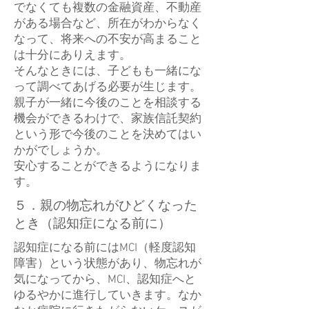
でなくても複数の金融資産、不動産
がある場合など、所在がわからなく
なって、将来への不安が高まること
は十分にありえます。
そんなときには、子どもも一緒にな
って調べてあげる必要が生じます。
親子が一緒に今後のことを相談する
機会ができるわけで、家族信託契約
という形で今後のことを決めてはい
かがでしょうか。
安心することができるようになりま
す。
５．親の物忘れがひどくなった
とき（認知症になる前に）
認知症になる前にはMCI（軽度認知
障害）という状態があり、物忘れが
気になってから、MCI、認知症へと
ゆるやかに進行していきます。なか