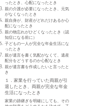
ったとき、心配になったとき
親の介護が必要になったとき、元気
がなくなったとき
親自身が、財産がどれだけあるか心
配になったとき
親の物忘れがひどくなったとき（認
知症になる前に）
子どもの一人が完全な年金生活にな
ったとき
親が遺言を書く気配がなくて、遺産
配分をどうするのか心配なとき
親が遺言書を作成したいと言ったと
き
１．家業を行っていた両親が引
退したとき、両親が完全な年金
生活になったとき
家業の跡継ぎを明確にしても、その