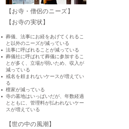
【お寺・僧侶のニーズ】
【お寺の実状】
葬儀、法事にお経をあげてくれるこ
と以外のニーズが減っている
法事に呼ばれることが減っている
葬儀社に呼ばれて葬儀に参加するこ
とが多く、立場が弱いため、収入が
減っている
戒名を頼まれないケースが増えてい
る
檀家が減っている
寺の墓地はいっぱいだが、年数経過
とともに、管理料が払われないケー
スが増えている
【世の中の風潮】