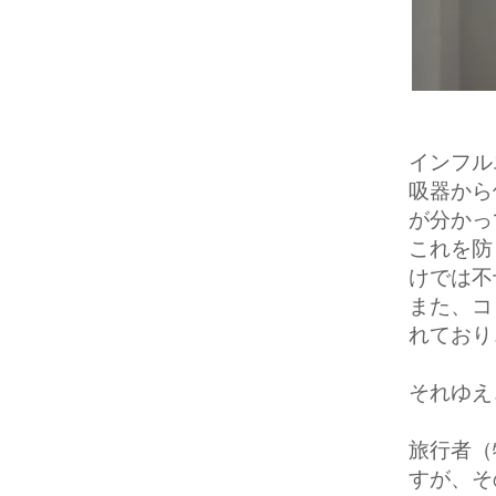
インフル
吸器から
が分かっ
これを防
けでは不
また、コ
れており
それゆえ
旅行者（
すが、そ