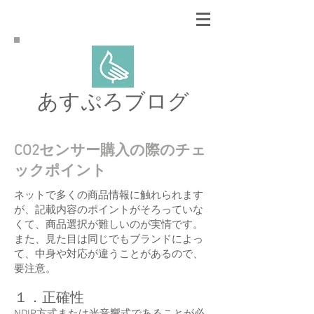
あすぷろブログ
CO2センサー購入の際のチェ
ックポイント
ネットで多くの商品情報に触れられます
が、記載内容のポイントがそろっていな
くて、商品選択が難しいのが実情です。
また、見た目は同じでもブランドによっ
て、中身や対応が違うことがあるので、
要注意。
​​１．
正確性