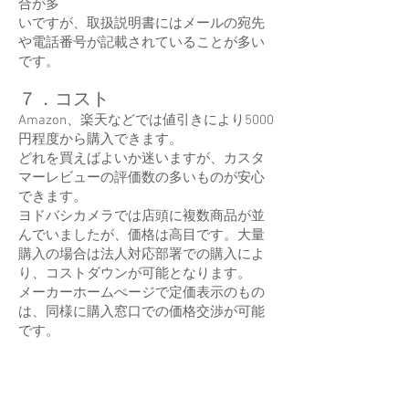
合が多
いですが、取扱説明書にはメールの宛先
や電話番号が記載されていることが多い
です。
７．コスト
Amazon、楽天などでは値引きにより5000
円程度から購入できます。
どれを買えばよいか迷いますが、カスタ
マーレビューの評価数の多いものが安心
できます。
ヨドバシカメラでは店頭に複数商品が並
んでいましたが、価格は高目です。大量
購入の場合は法人対応部署での購入によ
り、コストダウンが可能となります。
メーカーホームぺージで定価表示のもの
は、同様に購入窓口での価格交渉が可能
です。