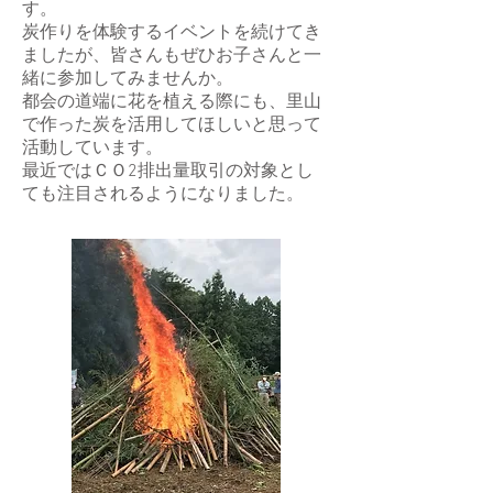
す。
炭作りを体験するイベントを続けてき
ましたが、皆さんもぜひお子さんと一
緒に参加してみませんか。
都会の道端に花を植える際にも、里山
で作った炭を活用してほしいと思って
活動しています。
最近ではＣＯ2排出量取引の対象とし
ても注目されるようになりました。