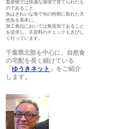
畜産物では快適な環境で育てられたも
のであること、
魚はきれいな海で旬の時期に取れた天
然魚を基本に、
加工食品においては無添加であること
を追求し、主原料のチェックもきびし
く行っています。
千葉県北部を中心に、自然食
の宅配を長く続けている
「
ゆうきネット
」をご紹介
します。