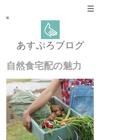
あすぷろブログ
自然食宅配の魅力