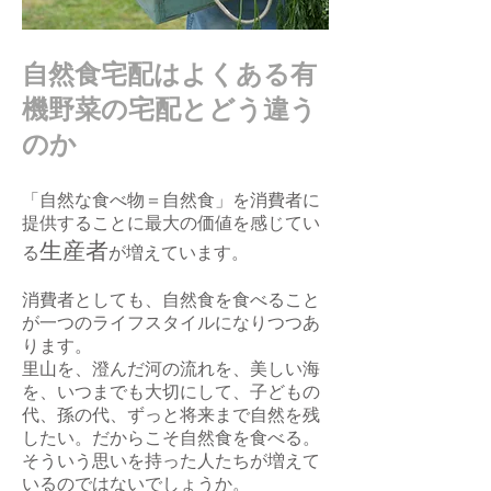
自然食宅配はよくある有
機野菜の宅配とどう違う
のか
「自然な食べ物＝自然食」を消費者に
提供することに最大の価値を感じてい
生産者
る
が増えています。
消費者としても、自然食を食べること
が一つのライフスタイルになりつつあ
ります。
里山を、澄んだ河の流れを、美しい海
を、いつまでも大切にして、子どもの
代、孫の代、ずっと将来まで自然を残
したい。だからこそ自然食を食べる。
そういう思いを持った人たちが増えて
いるのではないでしょうか。